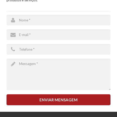
produtos e serviços.
ENVIAR MENSAGEM