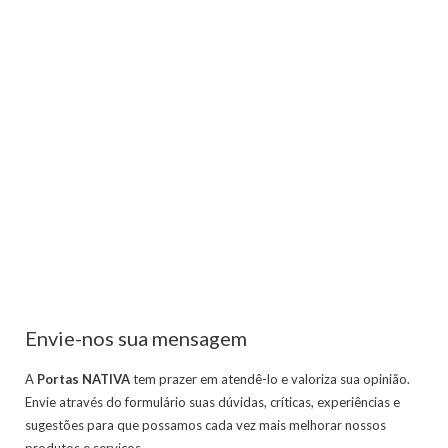
Envie-nos sua mensagem
A
Portas NATIVA
tem prazer em atendê-lo e valoriza sua opinião.
Envie através do formulário suas dúvidas, críticas, experiências e
sugestões para que possamos cada vez mais melhorar nossos