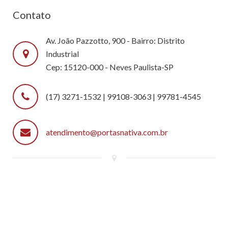
Contato
Av. João Pazzotto, 900 - Bairro: Distrito
Industrial
Cep: 15120-000 - Neves Paulista-SP
(17) 3271-1532 | 99108-3063 | 99781-4545
atendimento@portasnativa.com.br